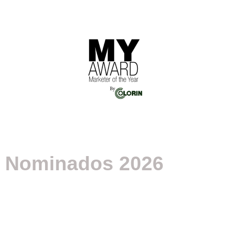
Nominados 2026