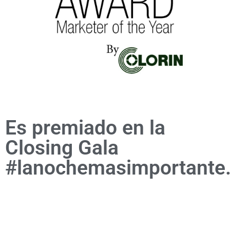
Es premiado en la
Closing Gala
#lanochemasimportante