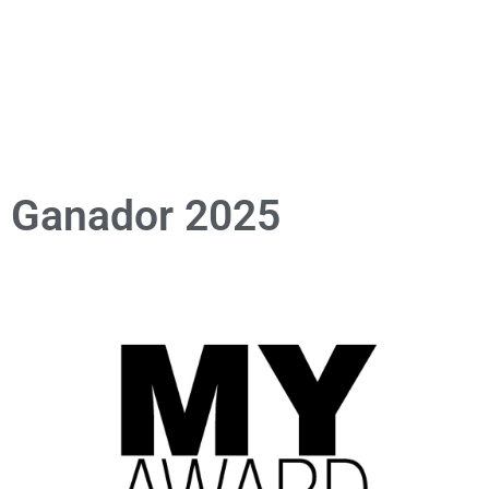
Ganador 2025