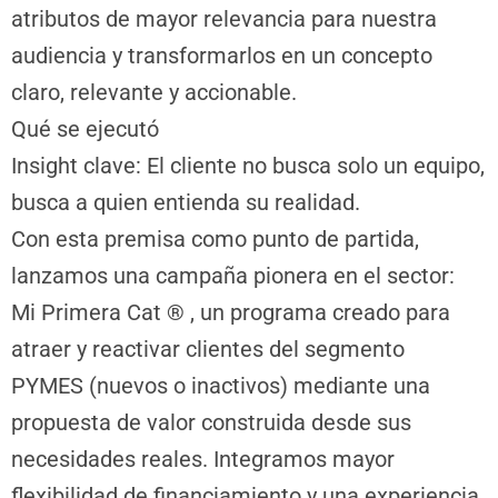
atributos de mayor relevancia para nuestra
audiencia y transformarlos en un concepto
claro, relevante y accionable.
Qué se ejecutó
Insight clave: El cliente no busca solo un equipo,
busca a quien entienda su realidad.
Con esta premisa como punto de partida,
lanzamos una campaña pionera en el sector:
Mi Primera Cat ® , un programa creado para
atraer y reactivar clientes del segmento
PYMES (nuevos o inactivos) mediante una
propuesta de valor construida desde sus
necesidades reales. Integramos mayor
flexibilidad de financiamiento y una experiencia