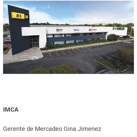
IMCA
Gerente de Mercadeo Gina Jimenez