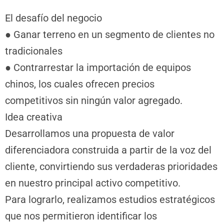
El desafío del negocio
● Ganar terreno en un segmento de clientes no
tradicionales
● Contrarrestar la importación de equipos
chinos, los cuales ofrecen precios
competitivos sin ningún valor agregado.
Idea creativa
Desarrollamos una propuesta de valor
diferenciadora construida a partir de la voz del
cliente, convirtiendo sus verdaderas prioridades
en nuestro principal activo competitivo.
Para lograrlo, realizamos estudios estratégicos
que nos permitieron identificar los