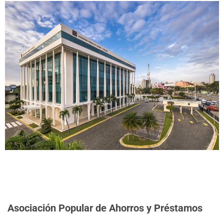
Asociación Popular de Ahorros y Préstamos