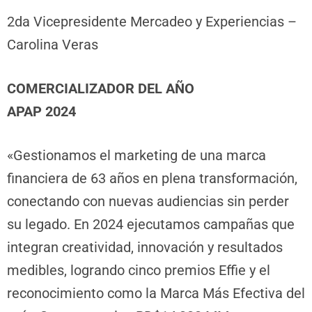
2da Vicepresidente Mercadeo y Experiencias –
Carolina Veras
COMERCIALIZADOR DEL AÑO
APAP 2024
«Gestionamos el marketing de una marca
financiera de 63 años en plena transformación,
conectando con nuevas audiencias sin perder
su legado. En 2024 ejecutamos campañas que
integran creatividad, innovación y resultados
medibles, logrando cinco premios Effie y el
reconocimiento como la Marca Más Efectiva del