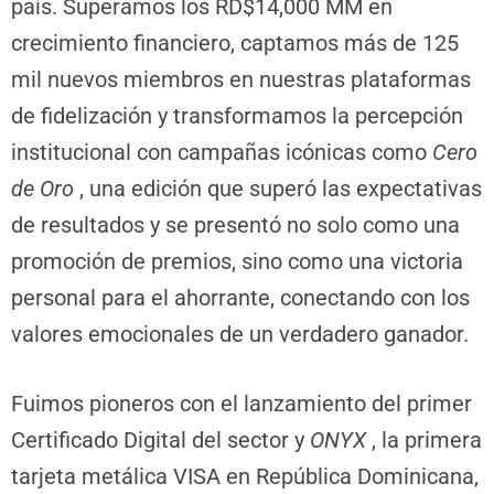
país. Superamos los RD$14,000 MM en
crecimiento financiero, captamos más de 125
mil nuevos miembros en nuestras plataformas
de fidelización y transformamos la percepción
institucional con campañas icónicas como
Cero
de Oro
, una edición que superó las expectativas
de resultados y se presentó no solo como una
promoción de premios, sino como una victoria
personal para el ahorrante, conectando con los
valores emocionales de un verdadero ganador.
Fuimos pioneros con el lanzamiento del primer
Certificado Digital del sector y
ONYX
, la primera
tarjeta metálica VISA en República Dominicana,