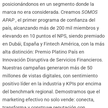
posicionándonos en un segmento donde la
marca no era considerada. Creamos
SOMOS
APAP
, el primer programa de confianza del
país, alcanzando más de 200 mil miembros y
elevando en 10 puntos el NPS, siendo premiado
en Dubái, España y Fintech América, con la más
alta distinción: Premio Platino País en
Innovación Disruptiva de Servicios Financieros.
Nuestras campañas generaron más de 50
millones de vistas digitales, con sentimiento
positivo líder en la industria y KPIs por encima
del benchmark regional. Demostramos que el
marketing efectivo no solo vende: conecta,
transforma y construye reputación con