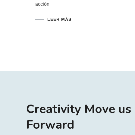
acción.
LEER MÁS
Creativity Move us
Forward