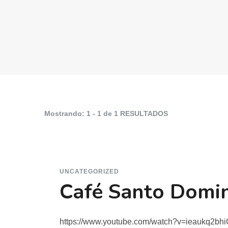
Mostrando: 1 - 1 de 1 RESULTADOS
UNCATEGORIZED
Café Santo Domi
https://www.youtube.com/watch?v=ieaukq2bhi