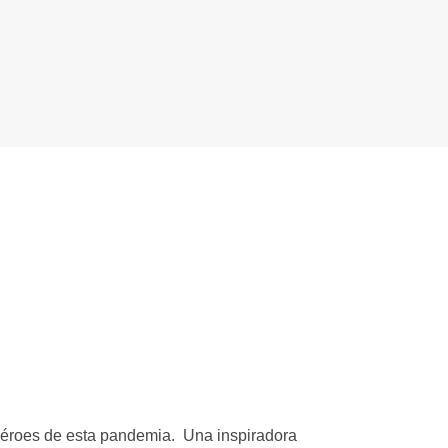
éroes de esta pandemia. Una inspiradora