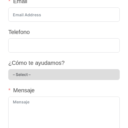
Email
Telefono
¿Cómo te ayudamos?
Mensaje