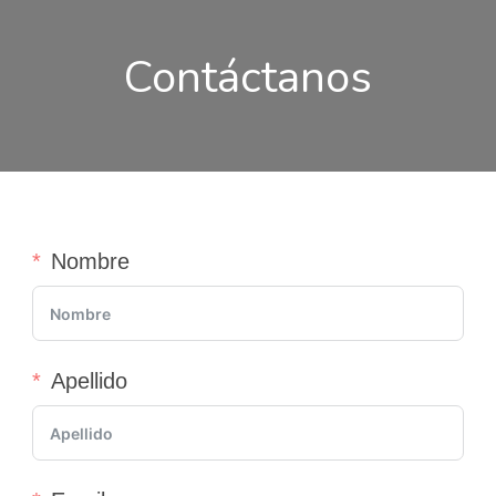
Contáctanos
Nombre
Apellido