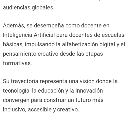
audiencias globales.
Además, se desempeña como docente en
Inteligencia Artificial para docentes de escuelas
básicas, impulsando la alfabetización digital y el
pensamiento creativo desde las etapas
formativas.
Su trayectoria representa una visión donde la
tecnología, la educación y la innovación
convergen para construir un futuro más
inclusivo, accesible y creativo.