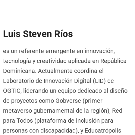
Luis Steven Ríos
es un referente emergente en innovación,
tecnología y creatividad aplicada en República
Dominicana. Actualmente coordina el
Laboratorio de Innovación Digital (LID) de
OGTIC, liderando un equipo dedicado al diseño
de proyectos como Gobverse (primer
metaverso gubernamental de la región), Red
para Todos (plataforma de inclusión para
personas con discapacidad), y Educatrópolis