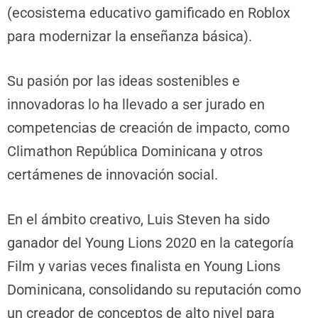
(ecosistema educativo gamificado en Roblox
para modernizar la enseñanza básica).
Su pasión por las ideas sostenibles e
innovadoras lo ha llevado a ser jurado en
competencias de creación de impacto, como
Climathon República Dominicana y otros
certámenes de innovación social.
En el ámbito creativo, Luis Steven ha sido
ganador del Young Lions 2020 en la categoría
Film y varias veces finalista en Young Lions
Dominicana, consolidando su reputación como
un creador de conceptos de alto nivel para