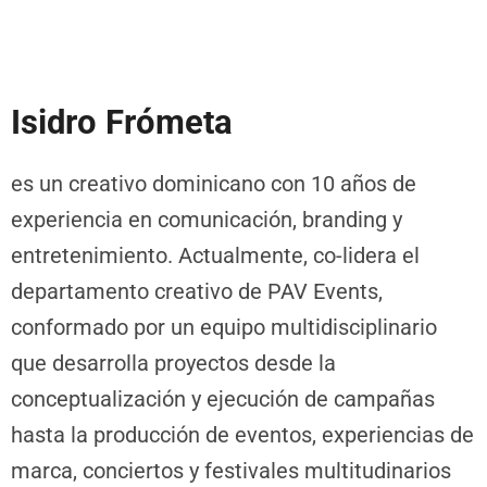
Isidro Frómeta
es un creativo dominicano con 10 años de
experiencia en comunicación, branding y
entretenimiento. Actualmente, co-lidera el
departamento creativo de PAV Events,
conformado por un equipo multidisciplinario
que desarrolla proyectos desde la
conceptualización y ejecución de campañas
hasta la producción de eventos, experiencias de
marca, conciertos y festivales multitudinarios