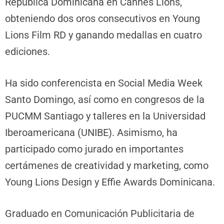
República Dominicana en Cannes Lions,
obteniendo dos oros consecutivos en Young
Lions Film RD y ganando medallas en cuatro
ediciones.
Ha sido conferencista en Social Media Week
Santo Domingo, así como en congresos de la
PUCMM Santiago y talleres en la Universidad
Iberoamericana (UNIBE). Asimismo, ha
participado como jurado en importantes
certámenes de creatividad y marketing, como
Young Lions Design y Effie Awards Dominicana.
Graduado en Comunicación Publicitaria de