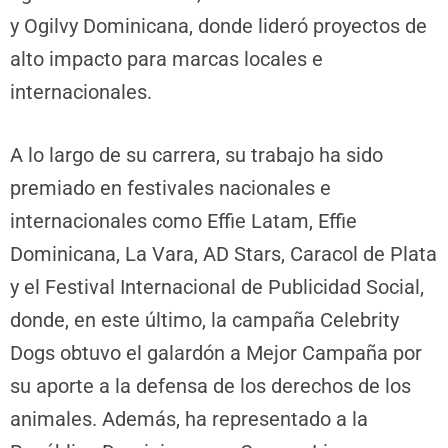
y Ogilvy Dominicana, donde lideró proyectos de
alto impacto para marcas locales e
internacionales.
A lo largo de su carrera, su trabajo ha sido
premiado en festivales nacionales e
internacionales como Effie Latam, Effie
Dominicana, La Vara, AD Stars, Caracol de Plata
y el Festival Internacional de Publicidad Social,
donde, en este último, la campaña Celebrity
Dogs obtuvo el galardón a Mejor Campaña por
su aporte a la defensa de los derechos de los
animales. Además, ha representado a la