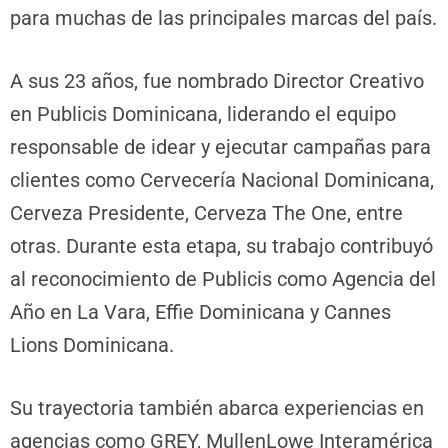
para muchas de las principales marcas del país.
A sus 23 años, fue nombrado Director Creativo
en Publicis Dominicana, liderando el equipo
responsable de idear y ejecutar campañas para
clientes como Cervecería Nacional Dominicana,
Cerveza Presidente, Cerveza The One, entre
otras. Durante esta etapa, su trabajo contribuyó
al reconocimiento de Publicis como Agencia del
Año en La Vara, Effie Dominicana y Cannes
Lions Dominicana.
Su trayectoria también abarca experiencias en
agencias como GREY, MullenLowe Interamérica