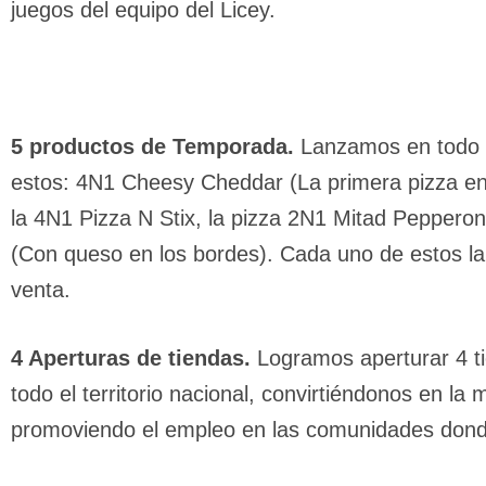
juegos del equipo del Licey.
5 productos de Temporada.
Lanzamos en todo e
estos: 4N1 Cheesy Cheddar (La primera pizza en
la 4N1 Pizza N Stix, la pizza 2N1 Mitad Peppero
(Con queso en los bordes). Cada uno de estos la
venta.
4 Aperturas de tiendas.
Logramos aperturar 4 t
todo el territorio nacional, convirtiéndonos en l
promoviendo el empleo en las comunidades dond