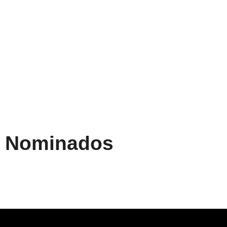
Nominados