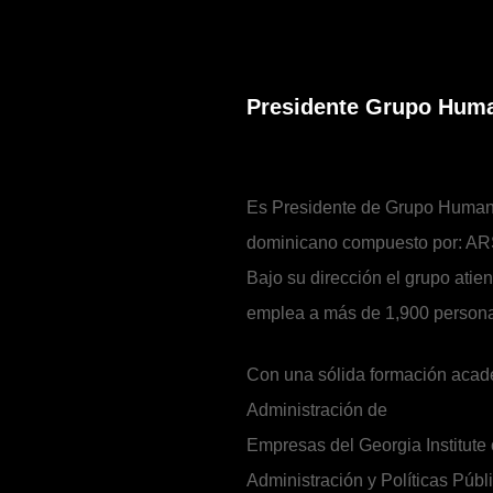
Presidente Grupo Hum
Es Presidente de Grupo Human
dominicano compuesto por: AR
Bajo su dirección el grupo atie
emplea a más de 1,900 persona
Con una sólida formación acad
Administración de
Empresas del Georgia Institute
Administración y Políticas Púb