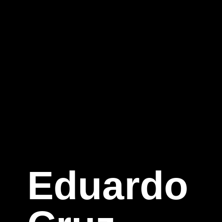
Eduardo