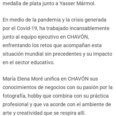
medalla de plata junto a Yasser Mármol.
En medio de la pandemia y la crisis generada
por el Covid-19, ha trabajado incansablemente
junto al equipo ejecutivo en CHAVÓN,
enfrentando los retos que acompañan esta
situación mundial sin precedentes y su impacto
en el sector educativo.
María Elena Moré unifica en CHAVÓN sus
conocimientos de negocios con su pasión por la
fotografía, hobby que combina con su práctica
profesional y que va acorde con el ambiente de
arte y creatividad que se respira allí.