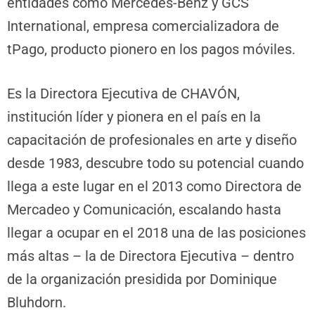
entidades como Mercedes-Benz y GCS
International, empresa comercializadora de
tPago, producto pionero en los pagos móviles.
Es la Directora Ejecutiva de CHAVÓN,
institución líder y pionera en el país en la
capacitación de profesionales en arte y diseño
desde 1983, descubre todo su potencial cuando
llega a este lugar en el 2013 como Directora de
Mercadeo y Comunicación, escalando hasta
llegar a ocupar en el 2018 una de las posiciones
más altas – la de Directora Ejecutiva – dentro
de la organización presidida por Dominique
Bluhdorn.