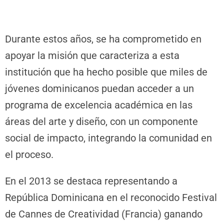
Durante estos años, se ha comprometido en
apoyar la misión que caracteriza a esta
institución que ha hecho posible que miles de
jóvenes dominicanos puedan acceder a un
programa de excelencia académica en las
áreas del arte y diseño, con un componente
social de impacto, integrando la comunidad en
el proceso.
En el 2013 se destaca representando a
República Dominicana en el reconocido Festival
de Cannes de Creatividad (Francia) ganando