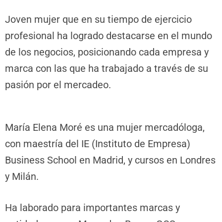
Joven mujer que en su tiempo de ejercicio
profesional ha logrado destacarse en el mundo
de los negocios, posicionando cada empresa y
marca con las que ha trabajado a través de su
pasión por el mercadeo.
María Elena Moré es una mujer mercadóloga,
con maestría del IE (Instituto de Empresa)
Business School en Madrid, y cursos en Londres
y Milán.
Ha laborado para importantes marcas y