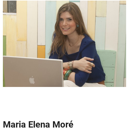
Maria Elena Moré