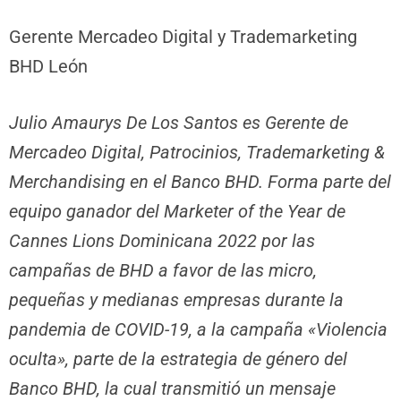
Gerente Mercadeo Digital y Trademarketing
BHD León
Julio Amaurys De Los Santos es Gerente de
Mercadeo Digital, Patrocinios, Trademarketing &
Merchandising en el Banco BHD. Forma parte del
equipo ganador del Marketer of the Year de
Cannes Lions Dominicana 2022 por las
campañas de BHD a favor de las micro,
pequeñas y medianas empresas durante la
pandemia de COVID-19, a la campaña «Violencia
oculta», parte de la estrategia de género del
Banco BHD, la cual transmitió un mensaje