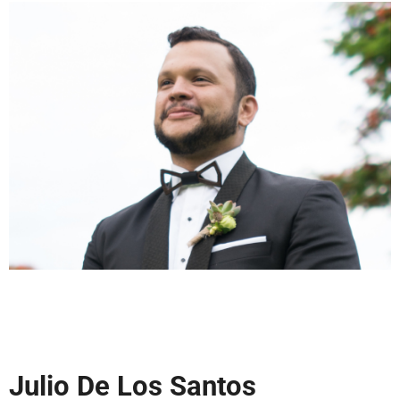
Julio De Los Santos