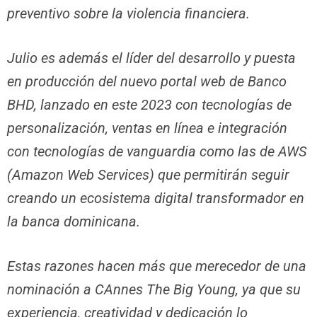
preventivo sobre la violencia financiera.
Julio es además el líder del desarrollo y puesta
en producción del nuevo portal web de Banco
BHD, lanzado en este 2023 con tecnologías de
personalización, ventas en línea e integración
con tecnologías de vanguardia como las de AWS
(Amazon Web Services) que permitirán seguir
creando un ecosistema digital transformador en
la banca dominicana.
Estas razones hacen más que merecedor de una
nominación a CAnnes The Big Young, ya que su
experiencia, creatividad y dedicación lo